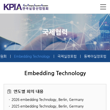
국제협력
위원회
Embedding Technology
국제실장포럼
동북아실장포럼
Embedding Technology
연도별 회의 내용
2026 em
bedding Technology, Berlin, Germany
2025 em
bedding Technology, Berlin, Germany