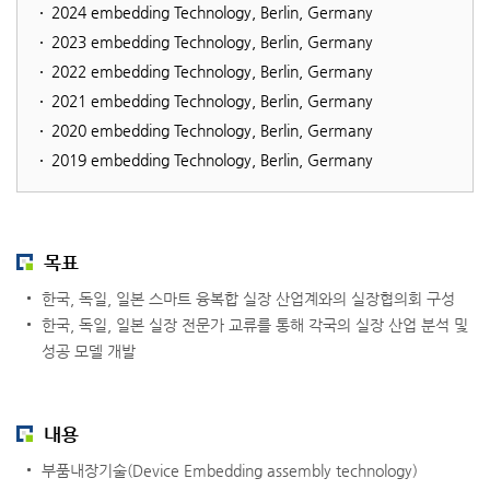
2024 em
bedding Technology, Berlin, Germany
2023 em
bedding Technology, Berlin, Germany
2022 em
bedding Technology, Berlin, Germany
2021 em
bedding Technology, Berlin, Germany
2020 em
bedding Technology, Berlin, Germany
2019 em
bedding Technology, Berlin, Germany
목표
한국, 독일, 일본 스마트 융복합 실장 산업계와의 실장협의회 구성
한국, 독일, 일본 실장 전문가 교류를 통해 각국의 실장 산업 분석 및
성공 모델 개발
내용
부품내장기술(Device Embedding assembly technology)