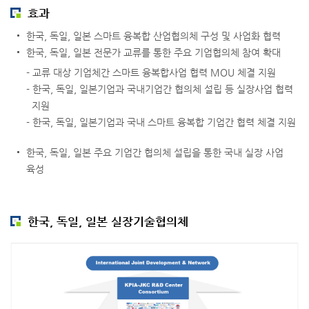
효과
한국, 독일, 일본 스마트 융복합 산업협의체 구성 및 사업화 협력
한국, 독일, 일본 전문가 교류를 통한 주요 기업협의체 참여 확대
- 교류 대상 기업체간 스마트 융복합사업 협력 MOU 체결 지원
- 한국, 독일, 일본기업과 국내기업간 협의체 설립 등 실장사업 협력
지원
- 한국, 독일, 일본기업과 국내 스마트 융복합 기업간 협력 체결 지원
한국, 독일, 일본 주요 기업간 협의체 설립을 통한 국내 실장 사업
육성
한국, 독일, 일본 실장기술협의체