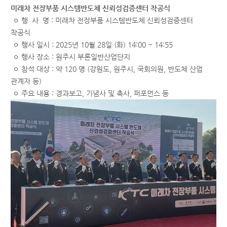
미래차 전장부품 시스템반도체 신뢰성검증센터 착공식
ㅇ 행 사 명 : 미래차 전장부품 시스템반도체 신뢰성검증센터
착공식
ㅇ 행사 일시 : 2025년 10월 28일 (화) 14:00 ~ 14:55
ㅇ 행사 장소 : 원주시 부론일반산업단지
ㅇ 참석 대상 : 약 120 명 (강원도, 원주시, 국회의원, 반도체 산업
관계자 등)
ㅇ 주요 내용 : 경과보고, 기념사 및 축사, 퍼포먼스 등