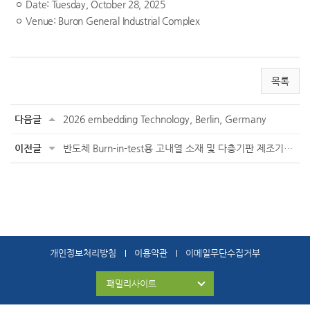
ㅇ
Date: Tuesday, October 28, 2025
ㅇ
Venue: Buron General Industrial Complex
목록
다음글
2026 em
bedding Technology, Berlin, Germany
이전글
반도체 Burn-in-test용 고내열 소재 및 다층기판 제조기술 워크숍
개인정보처리방침
이용약관
이메일무단수집거부
패밀리사이트