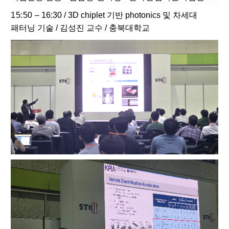
15:50
– 16:30 / 3D chiplet 기반 photonics 및 차세대
패터닝 기술 / 김성진 교수 / 충북대학교