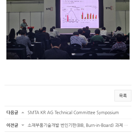
목록
다음글
SMTA KR AG Technical Committee Symposium
이전글
소재부품기술개발 번인기판(BIB, Burn-in-Board) 과제 워크숍