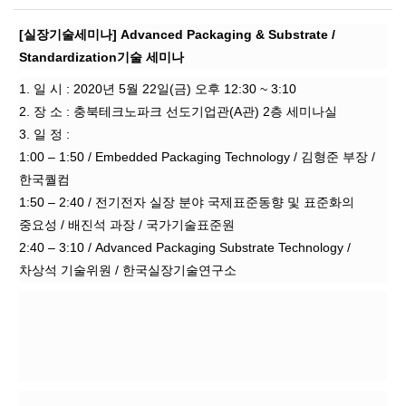
[실장기술세미나] Advanced Packaging & Substrate /
Standardization기술 세미나
1. 일 시 : 2020년 5월 22일(금) 오후 12:30 ~ 3:10
2. 장 소 : 충북테크노파크 선도기업관(A관) 2층 세미나실
3. 일 정 :
1:00 – 1:50 / Embedded Packaging Technology / 김형준 부장 /
한국퀄컴
1:50 – 2:40 / 전기전자 실장 분야 국제표준동향 및 표준화의
중요성 / 배진석 과장 / 국가기술표준원
2:40 – 3:10 / Advanced Packaging Substrate Technology /
차상석 기술위원 / 한국실장기술연구소