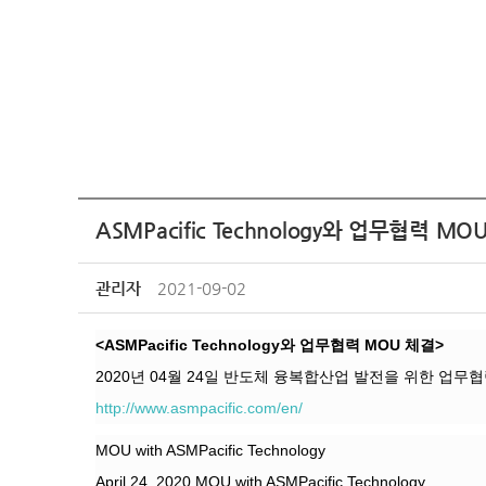
ASMPacific Technology와 업무협력 MO
관리자
2021-09-02
<ASMPacific Technology와 업무협력 MOU 체결>
2020년 04월 24일 반도체 융복합산업 발전을 위한 업무협
http://www.asmpacific.com/en/
MOU with ASMPacific Technology
April 24, 2020 MOU with ASMPacific Technology