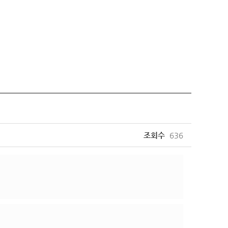
조회수
636