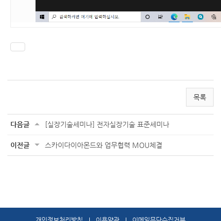
Post navigation
목록
다음글
[실장기술세미나] 전자실장기술 표준세미나
이전글
스카이다이아몬드와 업무협력 MOU체결
개인정보처리방침
이용약관
이메일무단수집거부