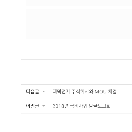
다음글
대덕전자 주식회사와 MOU 체결
이전글
2018년 국비사업 발굴보고회