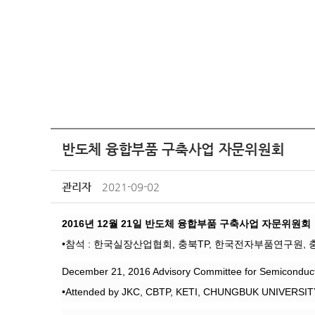
반도체 융합부품 구축사업 자문위원회
관리자
2021-09-02
2016년 12월 21일 반도체 융합부품 구축사업 자문위원회
•참석 : 한국실장산업협회, 충북TP, 한국전자부품연구원, 
December 21, 2016 Advisory Committee for Semiconduct
•Attended by JKC, CBTP, KETI, CHUNGBUK UNIVER