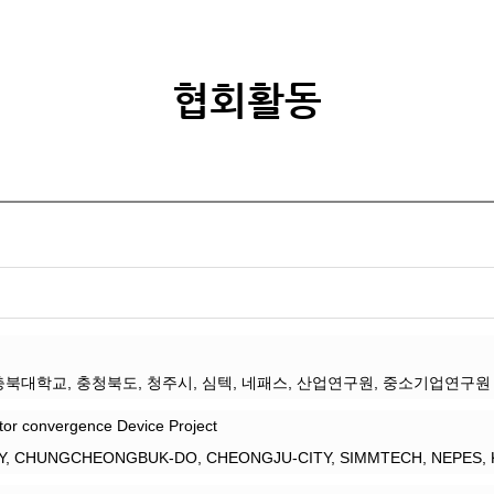
협회활동
충북대학교, 충청북도, 청주시, 심텍, 네패스, 산업연구원, 중소기업연구원
or convergence Device Project
SITY, CHUNGCHEONGBUK-DO, CHEONGJU-CITY, SIMMTECH, NEPES, K