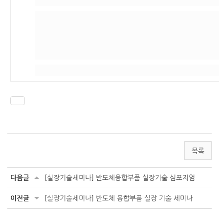
Post navigation
목록
다음글
[실장기술세미나] 반도체융합부품 실장기술 심포지엄
이전글
[실장기술세미나] 반도체 융합부품 실장 기술 세미나