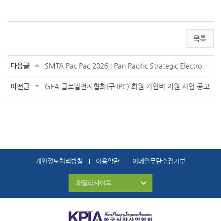
목록
다음글
SMTA Pac Pac 2026 : Pan Pacific Strategic Electronics Symposium
이전글
GEA 글로벌전자협회(구.IPC) 회원 가입비 지원 사업 공고
개인정보처리방침
이용약관
이메일무단수집거부
패밀리사이트