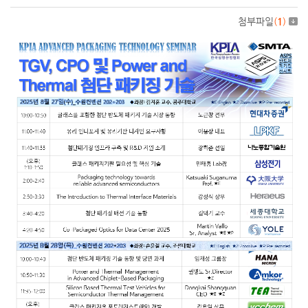
첨부파일
(
1
)