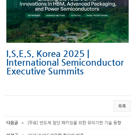
I.S.E.S. Korea 2025 |
International Semiconductor
Executive Summits
목록
다음글
[무료] 반도체 첨단 패키징을 위한 유리기판 기술 동향