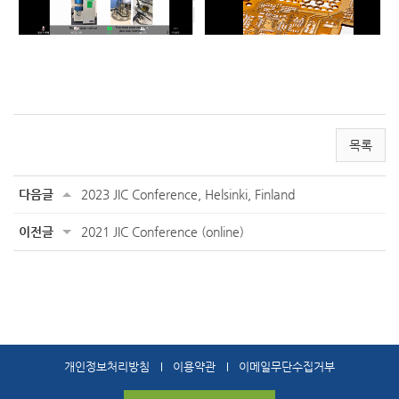
목록
다음글
2023 JIC Conference, Helsinki, Finland
이전글
2021 JIC Conference (online)
개인정보처리방침
이용약관
이메일무단수집거부